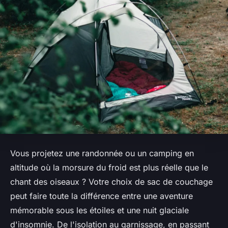
Vous projetez une randonnée ou un camping en
altitude où la morsure du froid est plus réelle que le
chant des oiseaux ? Votre choix de sac de couchage
peut faire toute la différence entre une aventure
mémorable sous les étoiles et une nuit glaciale
d'insomnie. De l'isolation au garnissage, en passant