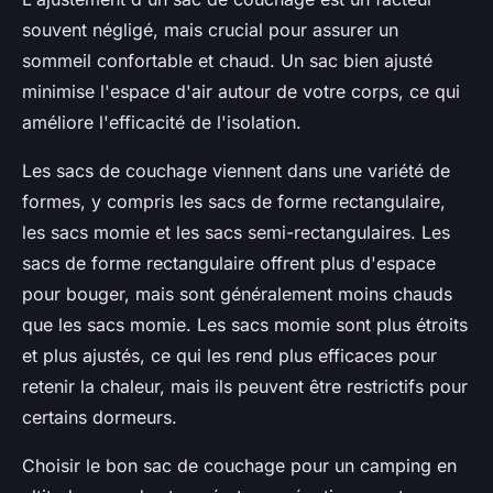
souvent négligé, mais crucial pour assurer un
sommeil confortable et chaud. Un sac bien ajusté
minimise l'espace d'air autour de votre corps, ce qui
améliore l'efficacité de l'isolation.
Les sacs de couchage viennent dans une variété de
formes, y compris les sacs de forme rectangulaire,
les sacs momie et les sacs semi-rectangulaires. Les
sacs de forme rectangulaire offrent plus d'espace
pour bouger, mais sont généralement moins chauds
que les sacs momie. Les sacs momie sont plus étroits
et plus ajustés, ce qui les rend plus efficaces pour
retenir la chaleur, mais ils peuvent être restrictifs pour
certains dormeurs.
Choisir le bon sac de couchage pour un camping en