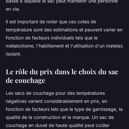
basse à laquelle le sac peut maintenir une personne
en vie.
Il est important de noter que ces cotes de
température sont des estimations et peuvent varier en
fonction de facteurs individuels tels que le
métabolisme, l'habillement et l'utilisation d'un matelas
isolant.
Le rôle du prix dans le choix du sac
de couchage
Les sacs de couchage pour des températures
négatives varient considérablement en prix, en
fonction de facteurs tels que le type de garnissage, la
qualité de la construction et la marque. Un sac de
couchage en duvet de haute qualité peut coûter