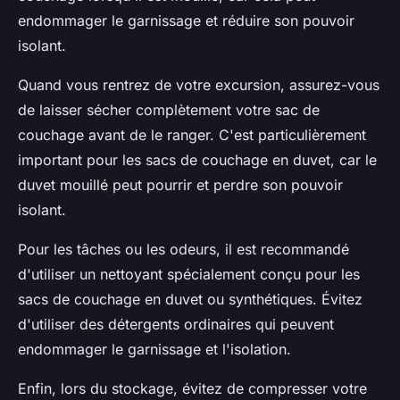
endommager le garnissage et réduire son pouvoir
isolant.
Quand vous rentrez de votre excursion, assurez-vous
de laisser sécher complètement votre sac de
couchage avant de le ranger. C'est particulièrement
important pour les sacs de couchage en duvet, car le
duvet mouillé peut pourrir et perdre son pouvoir
isolant.
Pour les tâches ou les odeurs, il est recommandé
d'utiliser un nettoyant spécialement conçu pour les
sacs de couchage en duvet ou synthétiques. Évitez
d'utiliser des détergents ordinaires qui peuvent
endommager le garnissage et l'isolation.
Enfin, lors du stockage, évitez de compresser votre