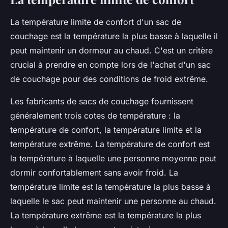
La température limite de confort d'un sac de
couchage est la température la plus basse à laquelle il
peut maintenir un dormeur au chaud. C'est un critère
crucial à prendre en compte lors de l'achat d'un sac
de couchage pour des conditions de froid extrême.
Les fabricants de sacs de couchage fournissent
généralement trois cotes de température : la
température de confort, la température limite et la
température extrême. La température de confort est
la température à laquelle une personne moyenne peut
dormir confortablement sans avoir froid. La
température limite est la température la plus basse à
laquelle le sac peut maintenir une personne au chaud.
La température extrême est la température la plus