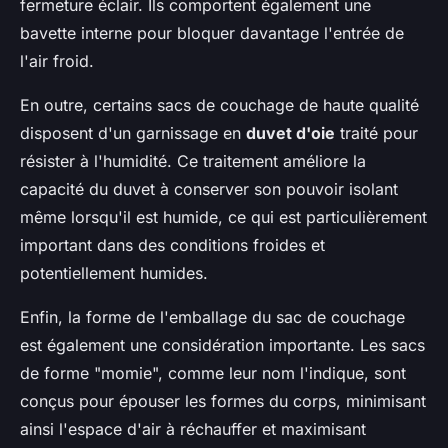
fermeture éclair. Ils comportent également une
bavette interne pour bloquer davantage l'entrée de
l'air froid.
En outre, certains sacs de couchage de haute qualité
disposent d'un garnissage en
duvet d'oie
traité pour
résister à l'humidité. Ce traitement améliore la
capacité du duvet à conserver son pouvoir isolant
même lorsqu'il est humide, ce qui est particulièrement
important dans des conditions froides et
potentiellement humides.
Enfin, la forme de l'emballage du sac de couchage
est également une considération importante. Les sacs
de forme "momie", comme leur nom l'indique, sont
conçus pour épouser les formes du corps, minimisant
ainsi l'espace d'air à réchauffer et maximisant