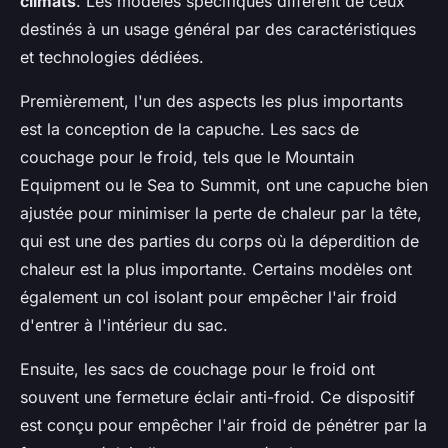
climats
. Les modèles spécifiques diffèrent de ceux
destinés à un usage général par des caractéristiques
et technologies dédiées.
Premièrement, l'un des aspects les plus importants
est la conception de la capuche. Les sacs de
couchage pour le froid, tels que le
Mountain
Equipment
ou le
Sea to Summit
, ont une capuche bien
ajustée pour minimiser la perte de chaleur par la tête,
qui est une des parties du corps où la déperdition de
chaleur est la plus importante. Certains modèles ont
également un col isolant pour empêcher l'air froid
d'entrer à l'intérieur du sac.
Ensuite, les sacs de couchage pour le froid ont
souvent une fermeture éclair anti-froid. Ce dispositif
est conçu pour empêcher l'air froid de pénétrer par la