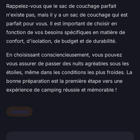
Rappelez-vous que le sac de couchage parfait
n'existe pas, mais il y a un sac de couchage qui est
parfait pour vous. Il est important de choisir en
fonction de vos besoins spécifiques en matière de
confort, d'isolation, de budget et de durabilité.
En choisissant consciencieusement, vous pouvez
vous assurer de passer des nuits agréables sous les
étoiles, même dans les conditions les plus froides. La
bonne préparation est la première étape vers une
expérience de camping réussie et mémorable !
Camping