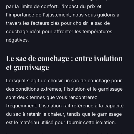
par la limite de confort, l'impact du prix et
l'importance de l'ajustement, nous vous guidons à
travers les facteurs clés pour choisir le sac de
couchage idéal pour affronter les températures
négatives.
Le sac de couchage : entre isolation
et garnissage
Lorsqu'il s'agit de choisir un sac de couchage pour
des conditions extrêmes, l'isolation et le garnissage
sont deux termes que vous rencontrerez
fréquemment. L'isolation fait référence à la capacité
du sac à retenir la chaleur, tandis que le garnissage
est le matériau utilisé pour fournir cette isolation.