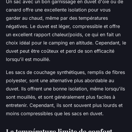
Un sac avec un bon garnissage en duvet d'oie ou de
canard offre une excellente isolation pour vous
garder au chaud, même par des températures
négatives. Le duvet est léger, compressible et offre
un excellent rapport chaleur/poids, ce qui en fait un
choix idéal pour le camping en altitude. Cependant, le
duvet peut être coûteux et perd de son efficacité
lorsqu'il est mouillé.
Les sacs de couchage synthétiques, remplis de fibres
polyester, sont une alternative plus abordable au
duvet. Ils offrent une bonne isolation, même lorsqu'ils
sont mouillés, et sont généralement plus faciles à
entretenir. Cependant, ils sont souvent plus lourds et
moins compressibles que les sacs en duvet.
La température limite de confort