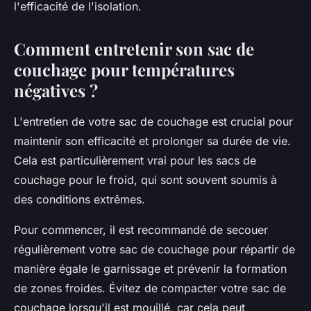
l'efficacité de l'isolation.
Comment entretenir son sac de
couchage pour températures
négatives ?
L'entretien de votre sac de couchage est crucial pour
maintenir son efficacité et prolonger sa durée de vie.
Cela est particulièrement vrai pour les sacs de
couchage pour le froid, qui sont souvent soumis à
des conditions extrêmes.
Pour commencer, il est recommandé de secouer
régulièrement votre sac de couchage pour répartir de
manière égale le garnissage et prévenir la formation
de zones froides. Évitez de compacter votre sac de
couchage lorsqu'il est mouillé, car cela peut