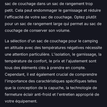
sac de couchage dans un sac de rangement trop
petit. Cela peut endommager le garnissage et réduire
l'efficacité de votre sac de couchage. Optez plutôt
pour un sac de rangement large qui permet au sac de
couchage de conserver son volume.
La sélection d'un sac de couchage pour le camping
en altitude avec des températures négatives nécessite
une attention particulière. L'isolation, le garnissage, la
température de confort, le prix et l'ajustement sont
tous des éléments clés à prendre en compte.
Cependant, il est également crucial de comprendre
l'importance des caractéristiques spécifiques telles
que la conception de la capuche, la technologie de
fermeture éclair anti-froid et l'entretien approprié de
votre équipement.