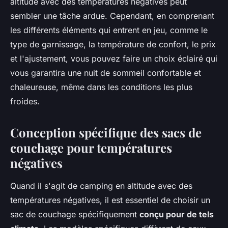
altitude avec des températures négatives peut
sembler une tâche ardue. Cependant, en comprenant
les différents éléments qui entrent en jeu, comme le
type de garnissage, la température de confort, le prix
et l'ajustement, vous pouvez faire un choix éclairé qui
vous garantira une nuit de sommeil confortable et
chaleureuse, même dans les conditions les plus
froides.
Conception spécifique des sacs de
couchage pour températures
négatives
Quand il s'agit de camping en altitude avec des
températures négatives, il est essentiel de choisir un
sac de couchage spécifiquement
conçu pour de tels