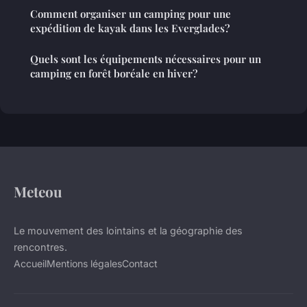
Comment organiser un camping pour une
expédition de kayak dans les Everglades?
Quels sont les équipements nécessaires pour un
camping en forêt boréale en hiver?
Meteou
Le mouvement des lointains et la géographie des
rencontres.
Accueil
Mentions légales
Contact