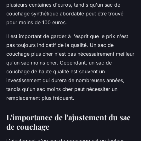
plusieurs centaines d'euros, tandis qu'un sac de
couchage synthétique abordable peut être trouvé
pour moins de 100 euros.
Il est important de garder à l'esprit que le prix n'est
pas toujours indicatif de la qualité. Un sac de
couchage plus cher n'est pas nécessairement meilleur
qu'un sac moins cher. Cependant, un sac de
couchage de haute qualité est souvent un
investissement qui durera de nombreuses années,
tandis qu'un sac moins cher peut nécessiter un
remplacement plus fréquent.
L'importance de l'ajustement du sac
de couchage
L'ajustement d'un sac de couchage est un facteur