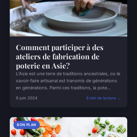
Comment participer à des
ateliers de fabrication de
poterie en Asie?
L'Asie est une terre de traditions ancestrales, où le
savoir-faire artisanal est transmis de générations
en générations. Parmi ces traditions, la pote...
9 juin 2024
6 min de lecture →
BON PLAN