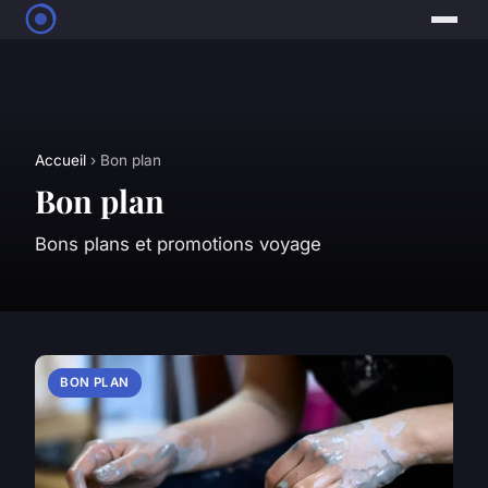
Accueil
› Bon plan
Bon plan
Bons plans et promotions voyage
BON PLAN