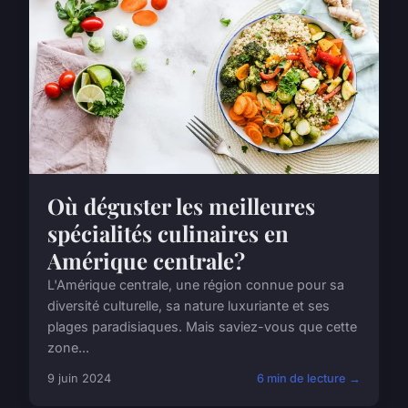
Où déguster les meilleures
spécialités culinaires en
Amérique centrale?
L'Amérique centrale, une région connue pour sa
diversité culturelle, sa nature luxuriante et ses
plages paradisiaques. Mais saviez-vous que cette
zone...
9 juin 2024
6 min de lecture →