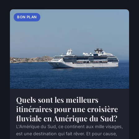
BON PLAN
Quels sont les meilleurs
itinéraires pour une croisière
fluviale en Amérique du Sud?
L'Amérique du Sud, ce continent aux mille visages,
est une destination qui fait rêver. Et pour cause,